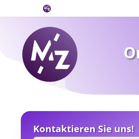
Or
Kontaktieren Sie uns!