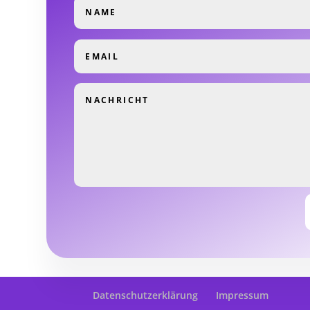
Datenschutzerklärung
Impressum